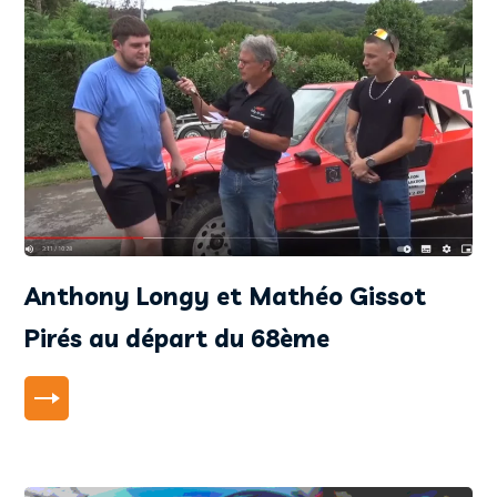
Anthony Longy et Mathéo Gissot
Pirés au départ du 68ème
LIRE PLUS