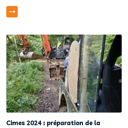
LIRE PLUS
Cimes 2024 : préparation de la