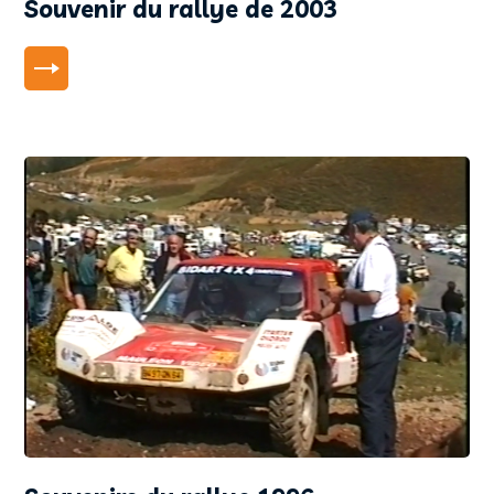
Souvenir du rallye de 2003
LIRE PLUS