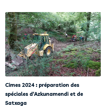
Cimes 2024 : préparation des
spéciales d’Azkunamendi et de
Satxaga