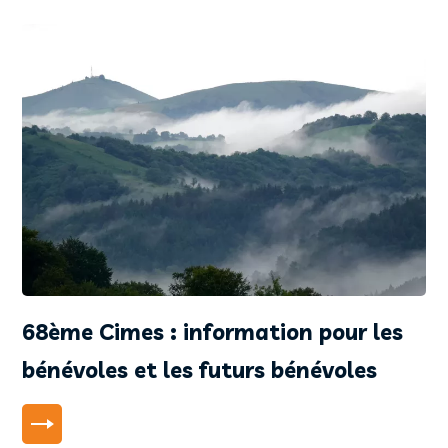
68ème Cimes : information pour les
bénévoles et les futurs bénévoles
LIRE PLUS