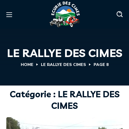
LE RALLYE DES CIMES
HOME
LE RALLYE DES CIMES
PAGE 8
Catégorie : LE RALLYE DES
CIMES