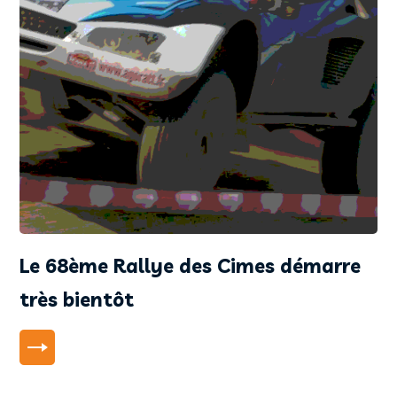
Le 68ème Rallye des Cimes démarre
très bientôt
LIRE PLUS