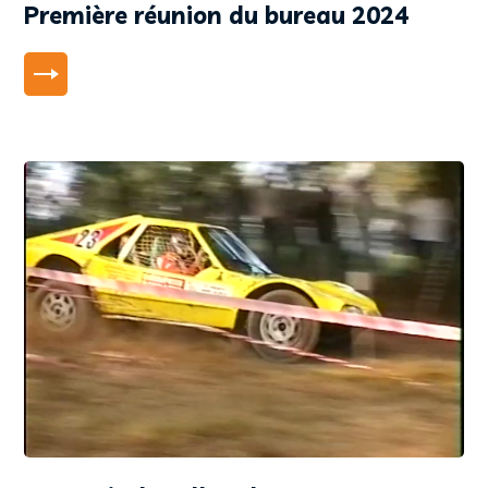
Première réunion du bureau 2024
LIRE PLUS