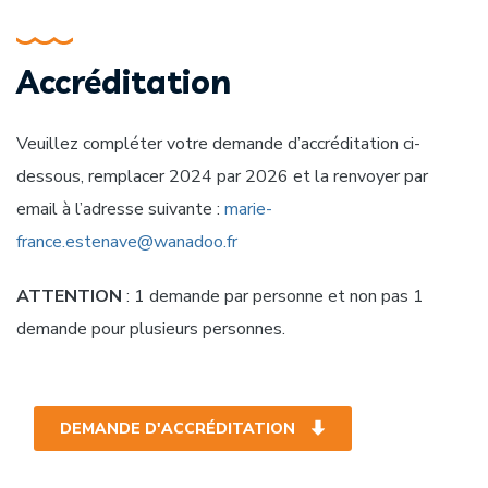
Accréditation
Veuillez compléter votre demande d’accréditation ci-
dessous, remplacer 2024 par 2026 et la renvoyer par
email à l’adresse suivante :
marie-
france.estenave@wanadoo.fr
ATTENTION
: 1 demande par personne et non pas 1
demande pour plusieurs personnes.
DEMANDE D'ACCRÉDITATION