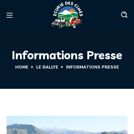
Informations Presse
HOME
LE RALLYE
INFORMATIONS PRESSE