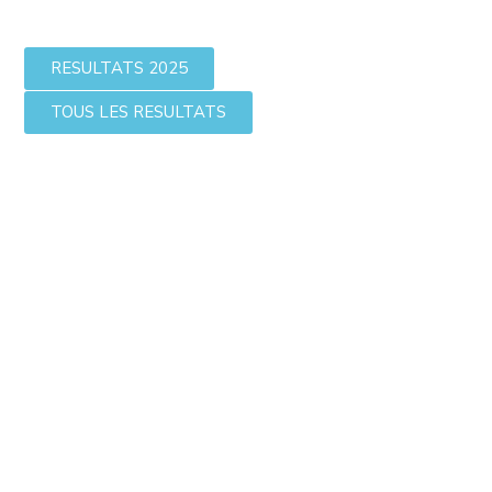
RESULTATS 2025
TOUS LES RESULTATS