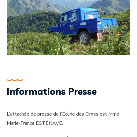
Informations Presse
L’attachée de presse de l’Écurie des Cimes est Mme
Marie-France ESTENAVE.