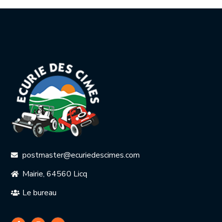
postmaster@ecuriedescimes.com
Mairie, 64560 Licq
Le bureau