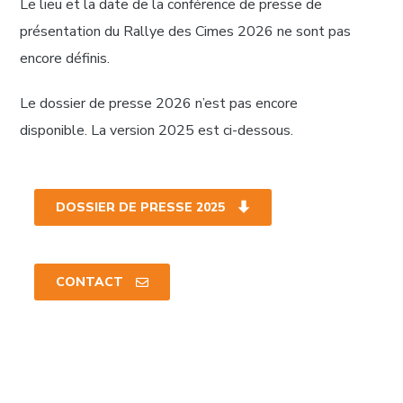
Le lieu et la date de la conférence de presse de
présentation du Rallye des Cimes 2026 ne sont pas
encore définis.
Le dossier de presse 2026 n’est pas encore
disponible. La version 2025 est ci-dessous.
DOSSIER DE PRESSE 2025
CONTACT