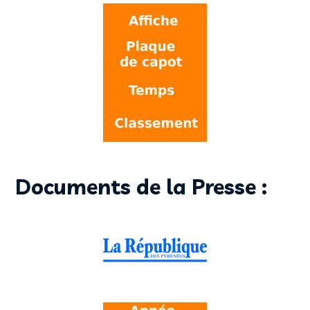
Documents de la Presse :