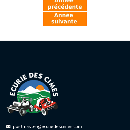
postmaster@ecuriedescimes.com