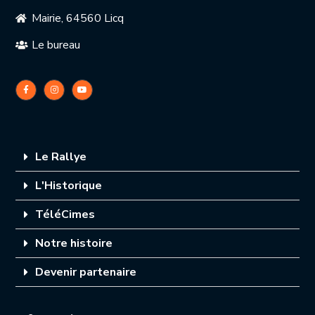
Mairie, 64560 Licq
Le bureau
Le Rallye
L'Historique
TéléCimes
Notre histoire
Devenir partenaire