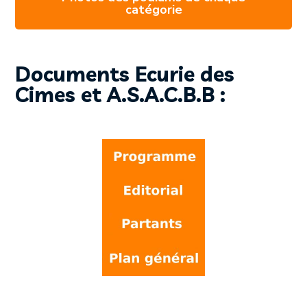
catégorie
Documents Ecurie des
Cimes et A.S.A.C.B.B :