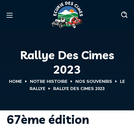
Rallye Des Cimes
2023
HOME
NOTRE HISTOIRE
NOS SOUVENIRS
LE
RALLYE
RALLYE DES CIMES 2023
67ème édition