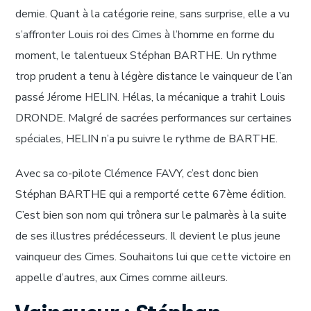
demie. Quant à la catégorie reine, sans surprise, elle a vu
s’affronter Louis roi des Cimes à l’homme en forme du
moment, le talentueux Stéphan BARTHE. Un rythme
trop prudent a tenu à légère distance le vainqueur de l’an
passé Jérome HELIN. Hélas, la mécanique a trahit Louis
DRONDE. Malgré de sacrées performances sur certaines
spéciales, HELIN n’a pu suivre le rythme de BARTHE.
Avec sa co-pilote Clémence FAVY, c’est donc bien
Stéphan BARTHE qui a remporté cette 67ème édition.
C’est bien son nom qui trônera sur le palmarès à la suite
de ses illustres prédécesseurs. Il devient le plus jeune
vainqueur des Cimes. Souhaitons lui que cette victoire en
appelle d’autres, aux Cimes comme ailleurs.