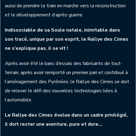
aussi de prendre le train en marche vers la reconstruction
et le développement d’après guerre.
Indissociable de sa Soule natale, inimitable dans
son tracé, unique par son esprit, le Rallye des Cimes
ne s’explique pas, il se vit !
Après avoir été le banc d’essais des fabricants de tout-
terrain, après avoir remporté un premier pari et contribué à
l’aménagement des Pyrénées, le Rallye des Cimes se doit
de relever le défi des nouvelles technologies liées à
l’automobile.
Le Rallye des Cimes évolue dans un cadre privilégié,
il doit rester une aventure, pure et dure…