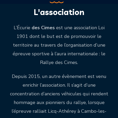
L'association
L’Écurie
des Cimes
est une association Loi
1901 dont le but est de promouvoir le
territoire au travers de l’organisation d’une
épreuve sportive à l’aura internationale : le
Rallye des Cimes.
Depuis 2015, un autre évènement est venu
enrichir l’association. Il s’agit d’une
concentration d’anciens véhicules qui rendent
hommage aux pionniers du rallye, lorsque
l’épreuve ralliait Licq-Athérey à Cambo-les-