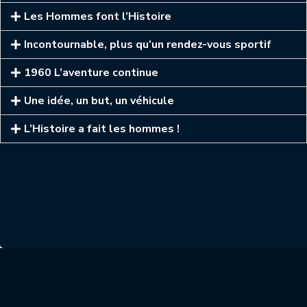
Les Hommes font l’Histoire
Incontournable, plus qu’un rendez-vous sportif
1960 L’aventure continue
Une idée, un but, un véhicule
L’Histoire a fait les hommes !