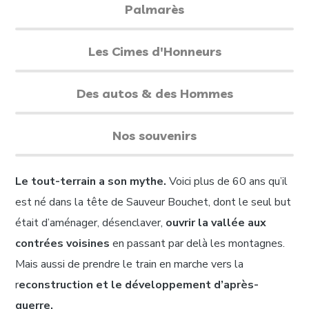
Palmarès
Les Cimes d'Honneurs
Des autos & des Hommes
Nos souvenirs
Le tout-terrain a son mythe.
Voici plus de 60 ans qu’il
est né dans la tête de Sauveur Bouchet, dont le seul but
était d’aménager, désenclaver,
ouvrir la vallée aux
contrées voisines
en passant par delà les montagnes.
Mais aussi de prendre le train en marche vers la
r
econstruction et le développement d’après-
guerre.