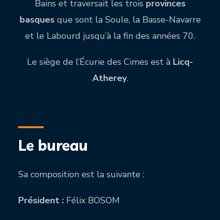
Bains et traversait les trois
provinces
basques
que sont la Soule, la Basse-Navarre
et le Labourd jusqu’à la fin des années 70.
Le siège de l’Écurie des Cimes est à
Licq-
Atherey
.
Le bureau
Sa composition est la suivante :
Président :
Félix BOSOM