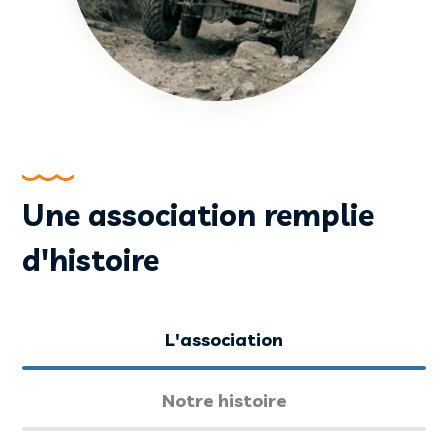
Une association remplie
d'histoire
L'association
Notre histoire