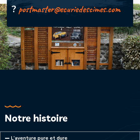
?
postmaster@ecuriedescimes.com
Notre histoire
L’aventure pure et dure