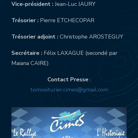
Vice-président :
Jean-Luc JAURY
Trésorier :
Pierre ETCHECOPAR
Trésorier adjoint :
Christophe AROSTEGUY
Secrétaire :
Félix LAXAGUE (secondé par
Maiana CAIRE)
Contact Presse
:
tomvoiturier.cimes@gmail.com