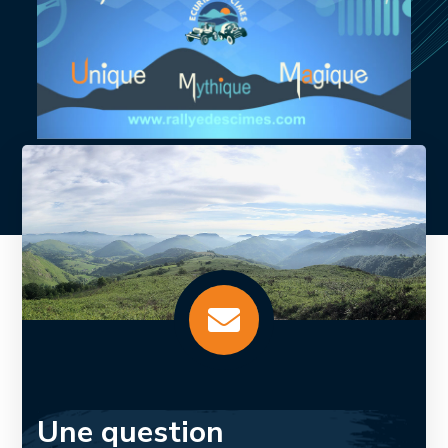
Une question