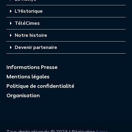
L'Historique
TéléCimes
Notre histoire
Devenir partenaire
Informations Presse
Mentions légales
Politique de confidentialité
Organisation