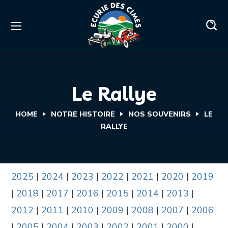
Le Rallye
HOME
NOTRE HISTOIRE
NOS SOUVENIRS
LE
RALLYE
2025
|
2024
|
2023
|
2022
|
2021
|
2020
|
2019
|
2018
|
2017
|
2016
|
2015
|
2014
|
2013
|
2012
|
2011
|
2010
|
2009
|
2008
|
2007
|
2006
|
2005
|
2004
|
2003
|
2002
|
2001
|
2000
|