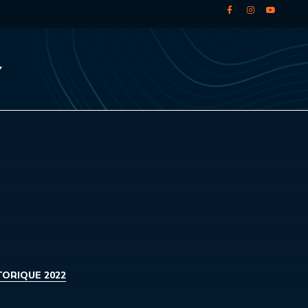
TORIQUE 2022