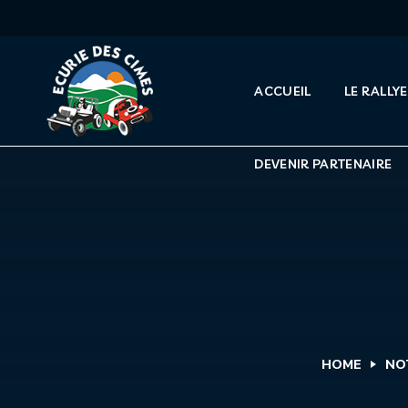
DEVENIR PARTENAIRE
ACCUEIL
LE RALLYE
DEVENIR PARTENAIRE
HOME
NO