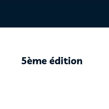
5ème édition