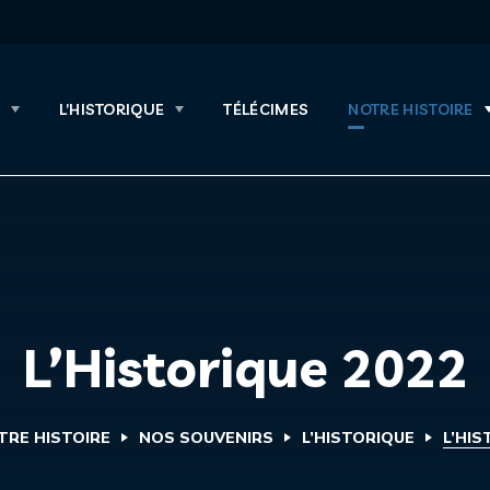
L’HISTORIQUE
TÉLÉCIMES
NOTRE HISTOIRE
L’Historique 2022
TRE HISTOIRE
NOS SOUVENIRS
L’HISTORIQUE
L’HIS