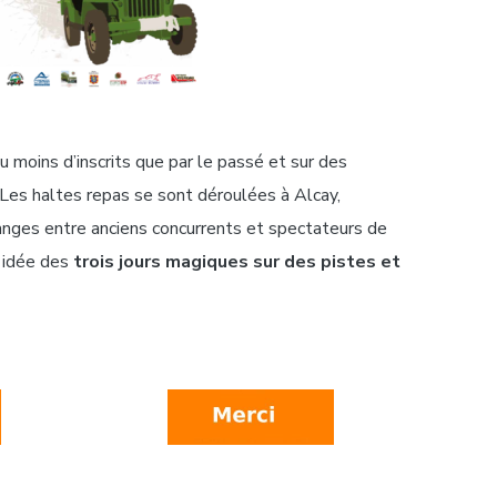
moins d’inscrits que par le passé et sur des
 Les haltes repas se sont déroulées à Alcay,
hanges entre anciens concurrents et spectateurs de
e idée des
trois jours magiques sur des pistes et