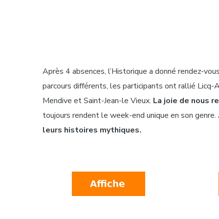
Après 4 absences, l’Historique a donné rendez-vous
parcours différents, les participants ont rallié Li
Mendive et Saint-Jean-le Vieux.
La joie de nous r
toujours rendent le week-end unique en son genre. A
leurs histoires mythiques.