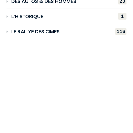
23
DES AUTOS & DES HOMMES
1
L'HISTORIQUE
116
LE RALLYE DES CIMES