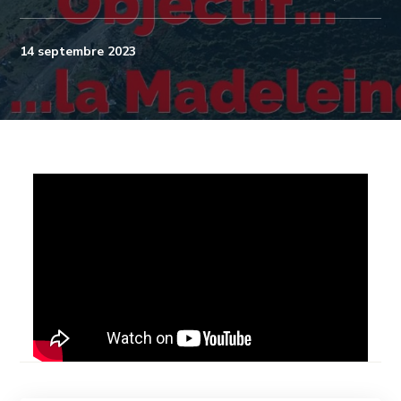
14 septembre 2023