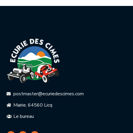
postmaster@ecuriedescimes.com
Mairie, 64560 Licq
Le bureau