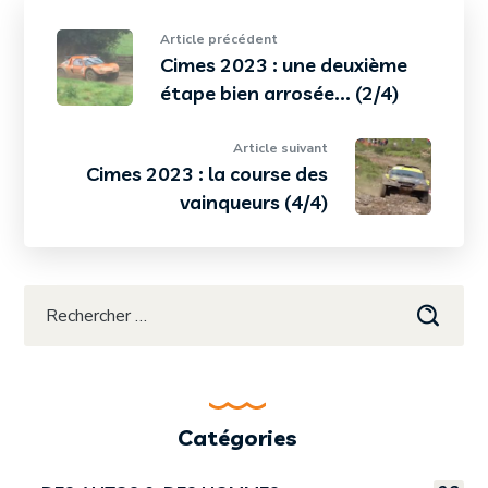
Article précédent
Cimes 2023 : une deuxième
étape bien arrosée... (2/4)
Article suivant
Cimes 2023 : la course des
vainqueurs (4/4)
Catégories