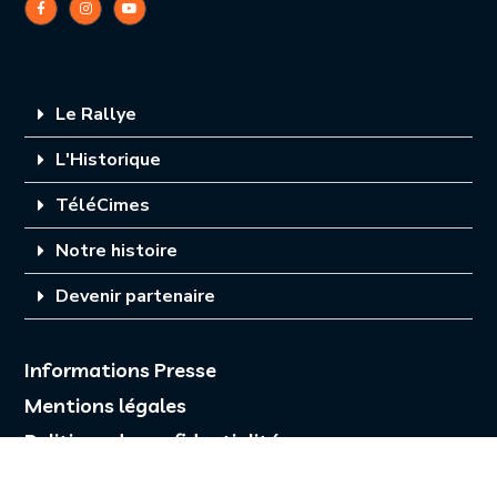
Le Rallye
L'Historique
TéléCimes
Notre histoire
Devenir partenaire
Informations Presse
Mentions légales
Politique de confidentialité
Organisation