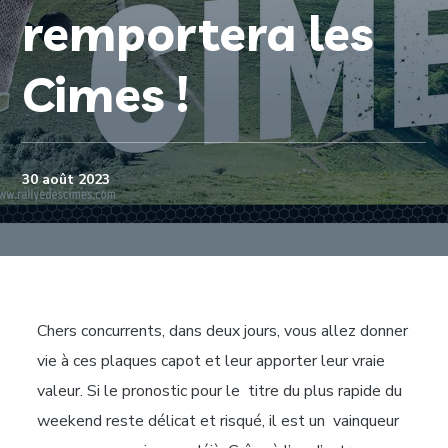
remportera les
Cimes !
30 août 2023
Chers concurrents, dans deux jours, vous allez donner
vie à ces plaques capot et leur apporter leur vraie
valeur. Si le pronostic pour le titre du plus rapide du
weekend reste délicat et risqué, il est un vainqueur