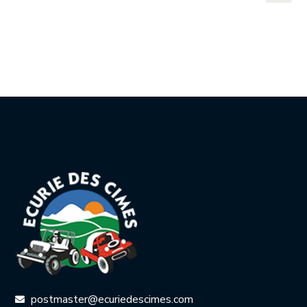
postmaster@ecuriedescimes.com