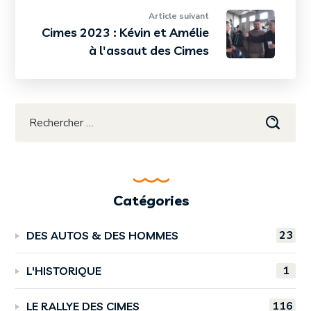
Article suivant
Cimes 2023 : Kévin et Amélie
à l'assaut des Cimes
Catégories
23
DES AUTOS & DES HOMMES
1
L'HISTORIQUE
116
LE RALLYE DES CIMES