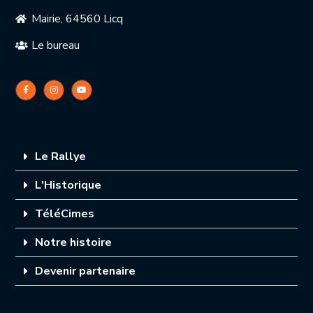
Mairie, 64560 Licq
Le bureau
Le Rallye
L'Historique
TéléCimes
Notre histoire
Devenir partenaire