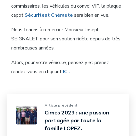
commissaires, les véhicules du convoi VIP, la plaque
capot
Sécuritest Chéraute
sera bien en vue.
Nous tenons à remercier Monsieur Joseph
SEIGNALET pour son soutien fidèle depuis de très
nombreuses années.
Alors, pour votre véhicule, pensez y et prenez
rendez-vous en cliquant
ICI.
Article précédent
Cimes 2023 : une passion
partagée par toute la
famille LOPEZ.