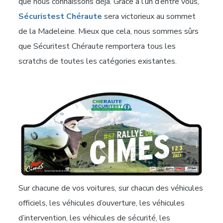
que nous connaissons déjà. Grâce à l’un d’entre vous,
Sécuristest Chéraute
sera victorieux au sommet
de la Madeleine. Mieux que cela, nous sommes sûrs
que Sécuritest Chéraute remportera tous les
scratchs de toutes les catégories existantes.
Sur chacune de vos voitures, sur chacun des véhicules
officiels, les véhicules d’ouverture, les véhicules
d’intervention, les véhicules de sécurité, les