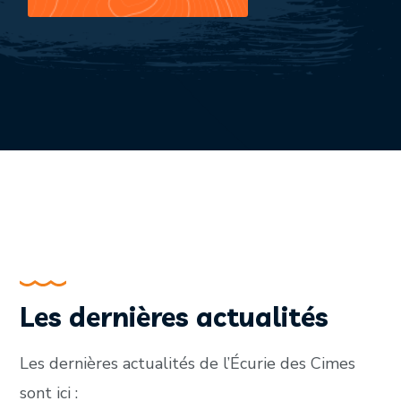
Les dernières actualités
Les dernières actualités de l’Écurie des Cimes
sont ici :