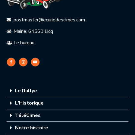
postmaster@ecuriedescimes.com
Mairie, 64560 Licq
Le bureau
Le Rallye
L'Historique
TéléCimes
Notre histoire