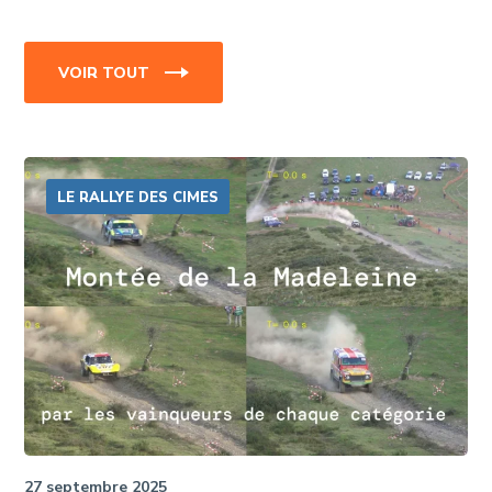
VOIR TOUT
LE RALLYE DES CIMES
27 septembre 2025