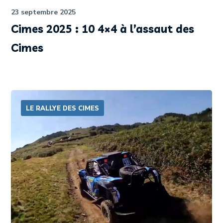
23 septembre 2025
Cimes 2025 : 10 4×4 à l’assaut des
Cimes
LE RALLYE DES CIMES