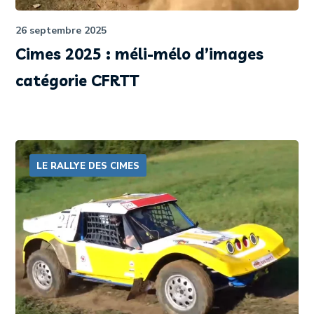
26 septembre 2025
Cimes 2025 : méli-mélo d’images
catégorie CFRTT
LE RALLYE DES CIMES