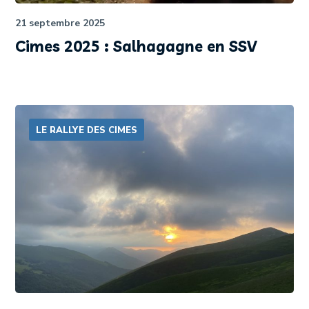
21 septembre 2025
Cimes 2025 : Salhagagne en SSV
LE RALLYE DES CIMES