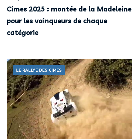
Cimes 2025 : montée de la Madeleine
pour les vainqueurs de chaque
catégorie
LE RALLYE DES CIMES