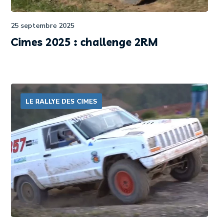
25 septembre 2025
Cimes 2025 : challenge 2RM
LE RALLYE DES CIMES