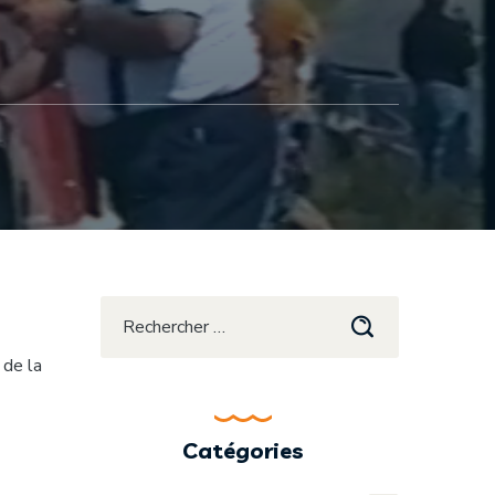
 de la
Catégories