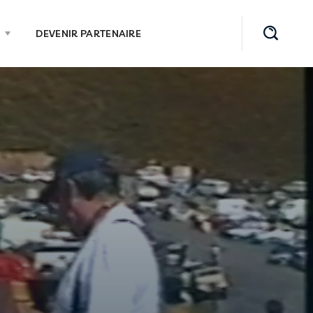
DEVENIR PARTENAIRE