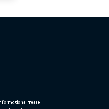
Informations Presse