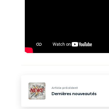
Article précédent
Dernières nouveautés