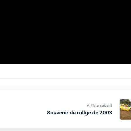
Article suivant
Souvenir du rallye de 2003