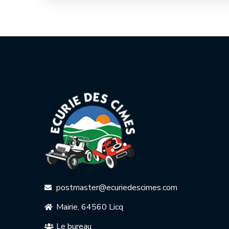
postmaster@ecuriedescimes.com
Mairie, 64560 Licq
Le bureau