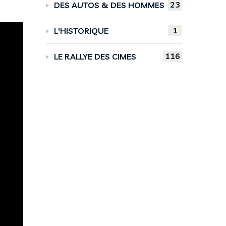
23
DES AUTOS & DES HOMMES
1
L'HISTORIQUE
116
LE RALLYE DES CIMES