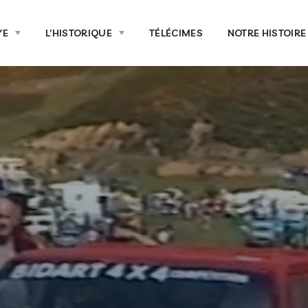
YE
L’HISTORIQUE
TÉLÉCIMES
NOTRE HISTOIRE