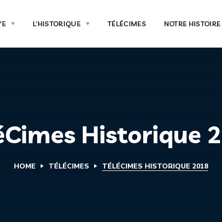
YE
L’HISTORIQUE
TÉLÉCIMES
NOTRE HISTOIRE
éCimes Historique 
HOME
TÉLÉCIMES
TÉLÉCIMES HISTORIQUE 2018