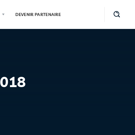
DEVENIR PARTENAIRE
2018