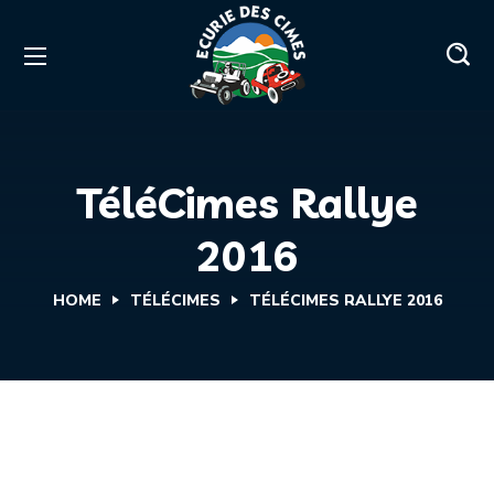
TéléCimes Rallye
2016
HOME
TÉLÉCIMES
TÉLÉCIMES RALLYE 2016