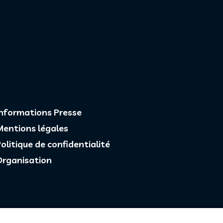
Informations Presse
Mentions légales
olitique de confidentialité
Organisation
n