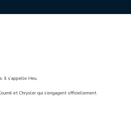
. Il s’appelle Heu.
à Cournil et Chrysler qui s’engagent officiellement.