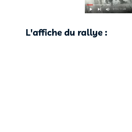
L'affiche du rallye :