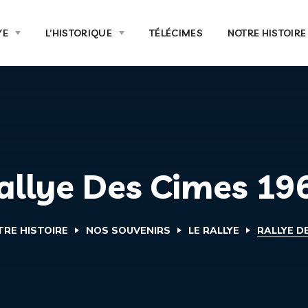
YE
L’HISTORIQUE
TÉLÉCIMES
NOTRE HISTOIRE
allye Des Cimes 19
RE HISTOIRE
NOS SOUVENIRS
LE RALLYE
RALLYE DE