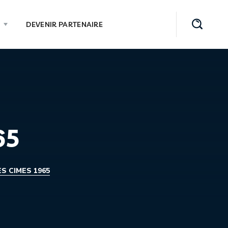
DEVENIR PARTENAIRE
65
S CIMES 1965