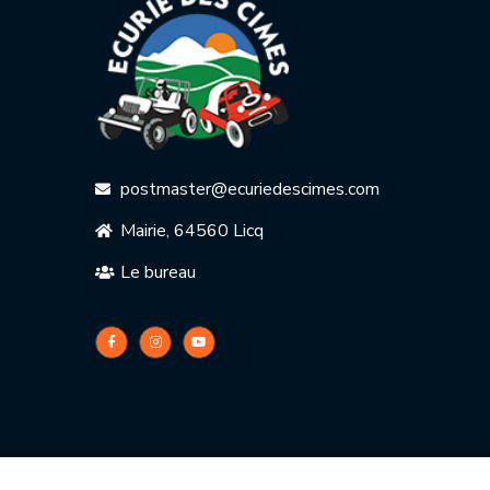
postmaster@ecuriedescimes.com
Mairie, 64560 Licq
Le bureau