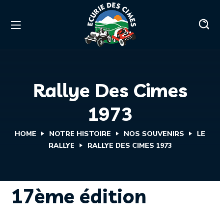
Rallye Des Cimes
1973
HOME
NOTRE HISTOIRE
NOS SOUVENIRS
LE
RALLYE
RALLYE DES CIMES 1973
17ème édition