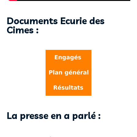
Documents Ecurie des
Cimes :
La presse en a parlé :