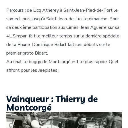
Parcours : de Licq Atherey à Saint-Jean-Pied-de-Port le
samedi, puis jusqu’à Saint-Jean-de-Luz le dimanche. Pour
sa deuxième participation aux Cimes, Jean Aguerre sur sa
4L Simpar fait le meilleur temps sur la dernière spéciale
de la Rhune. Dominique Bidart fait ses débuts sur le
premier proto Bidart.
Au final, le buggy de Montcorgé est le plus rapide. Quel
affront pour les Jeepistes !
Vainqueur : Thierry de
Montcorgé