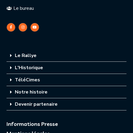
Le bureau
Le Rallye
L'Historique
TéléCimes
Notre histoire
Devenir partenaire
Informations Presse