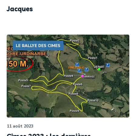
Jacques
LE RALLYE DES CIMES
11 août 2023