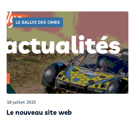
LE RALLYE DES CIMES
18 juillet 2023
Le nouveau site web