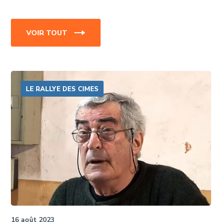
VOIR TOUT
LE RALLYE DES CIMES
16 août 2023