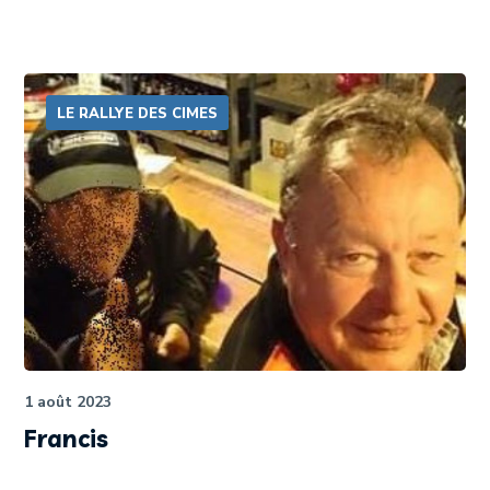
LE RALLYE DES CIMES
1 août 2023
Francis