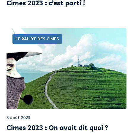
Cimes 2023 : c’est parti !
LE RALLYE DES CIMES
3 août 2023
Cimes 2023 : On avait dit quoi ?