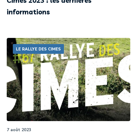
Cimes 2023 : les dernières
informations
LE RALLYE DES CIMES
7 août 2023