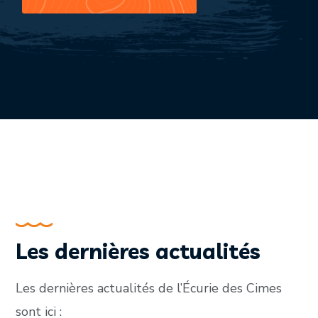
Les dernières actualités
Les dernières actualités de l’Écurie des Cimes
sont ici :